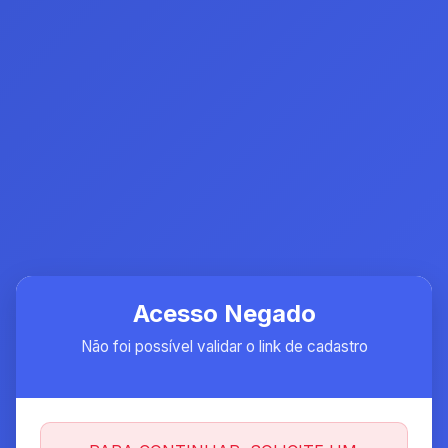
Acesso Negado
Não foi possível validar o link de cadastro